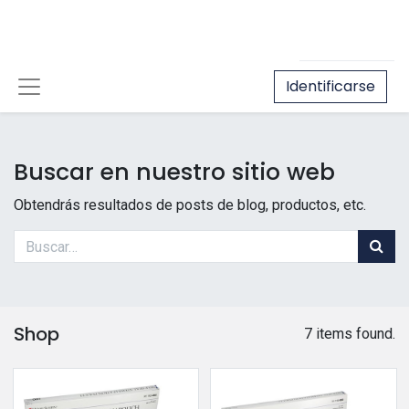
Identificarse
Buscar en nuestro sitio web
Obtendrás resultados de posts de blog, productos, etc.
Shop
7 items found.