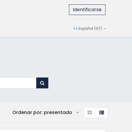
Identificarse
Español (GT)
Ordenar por: presentado