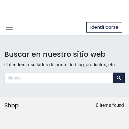
Identificarse
Buscar en nuestro sitio web
Obtendrás resultados de posts de blog, productos, etc.
Shop
0 items found.