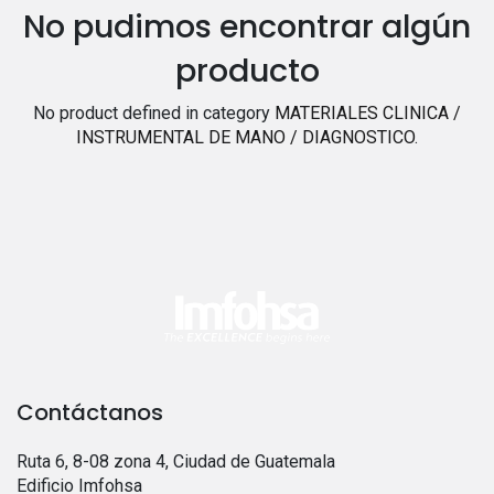
No pudimos encontrar algún
producto
No product defined in category
MATERIALES CLINICA /
INSTRUMENTAL DE MANO / DIAGNOSTICO
.
Contáctanos
Ruta 6, 8-08 zona 4, Ciudad de Guatemala
Edificio Imfohsa