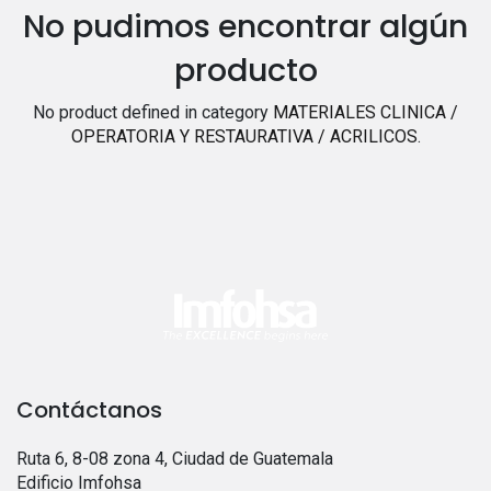
No pudimos encontrar algún
producto
No product defined in category
MATERIALES CLINICA /
OPERATORIA Y RESTAURATIVA / ACRILICOS
.
Contáctanos
Ruta 6, 8-08 zona 4, Ciudad de Guatemala
Edificio Imfohsa