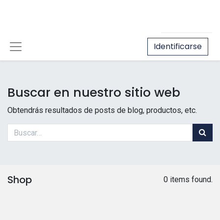
Identificarse
Buscar en nuestro sitio web
Obtendrás resultados de posts de blog, productos, etc.
Shop
0 items found.