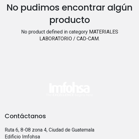
No pudimos encontrar algún
producto
No product defined in category
MATERIALES
LABORATORIO / CAD-CAM
.
Contáctanos
Ruta 6, 8-08 zona 4, Ciudad de Guatemala
Edificio Imfohsa