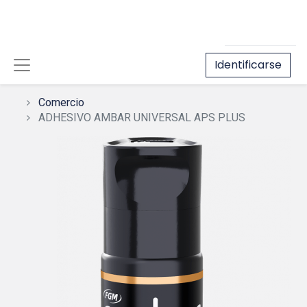
Identificarse
Comercio
ADHESIVO AMBAR UNIVERSAL APS PLUS