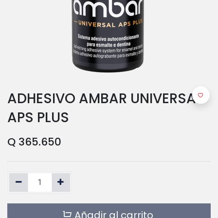
ADHESIVO AMBAR UNIVERSAL
APS PLUS
Q
365.650
Añadir al carrito