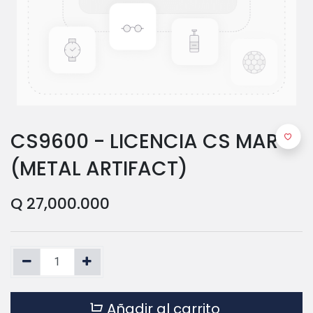
CS9600 - LICENCIA CS MAR
(METAL ARTIFACT)
Q
27,000.000
Añadir al carrito