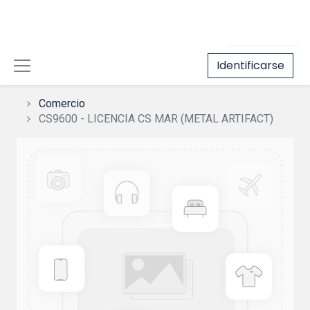
Identificarse
Comercio
CS9600 - LICENCIA CS MAR (METAL ARTIFACT)