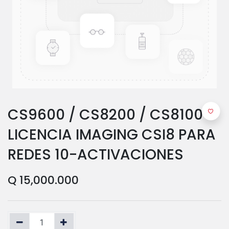
CS9600 / CS8200 / CS8100 -
LICENCIA IMAGING CSI8 PARA
REDES 10-ACTIVACIONES
Q
15,000.000