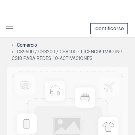
Identificarse
Comercio
CS9600 / CS8200 / CS8100 - LICENCIA IMAGING
CSI8 PARA REDES 10-ACTIVACIONES