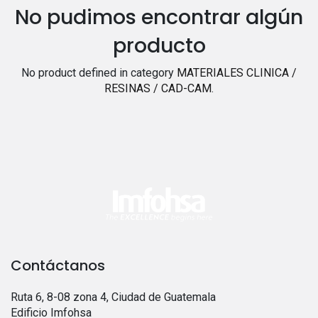
No pudimos encontrar algún
producto
No product defined in category
MATERIALES CLINICA /
RESINAS / CAD-CAM
.
Contáctanos
Ruta 6, 8-08 zona 4, Ciudad de Guatemala
Edificio Imfohsa