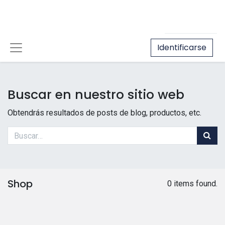
Identificarse
Buscar en nuestro sitio web
Obtendrás resultados de posts de blog, productos, etc.
Shop
0 items found.